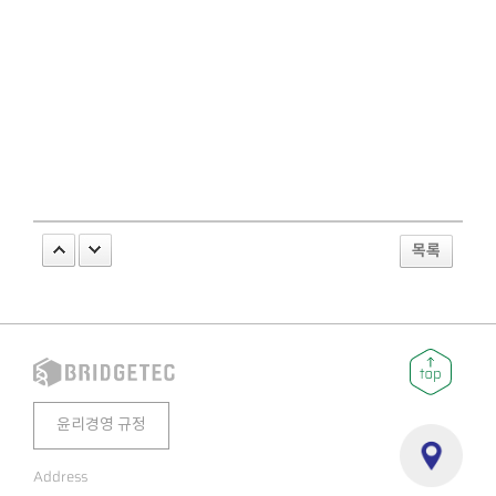
목록
윤리경영 규정
Address