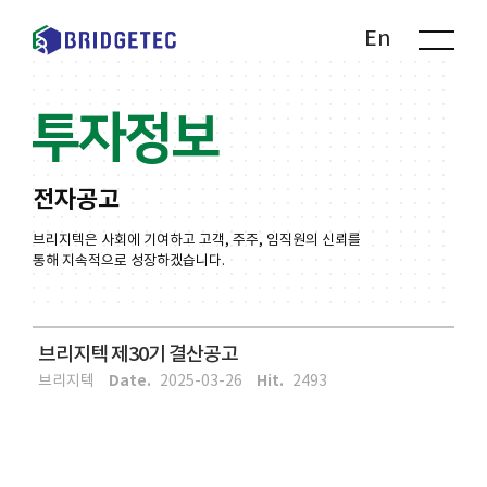
Kr
En
투자정보
전자공고
브리지텍은 사회에 기여하고 고객, 주주, 임직원의 신뢰를
통해 지속적으로 성장하겠습니다.
브리지텍 제30기 결산공고
Date.
Hit.
브리지텍
2025-03-26
2493