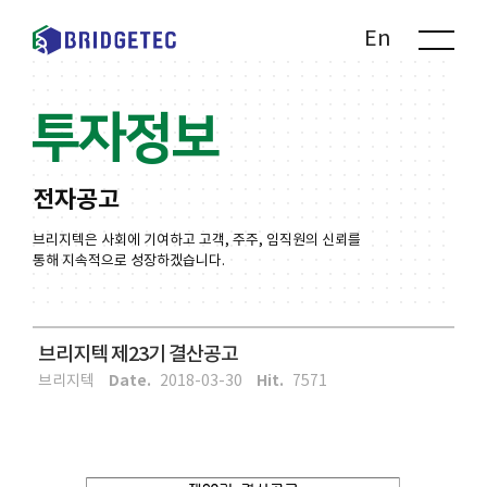
Kr
En
투자정보
전자공고
브리지텍은 사회에 기여하고 고객, 주주, 임직원의 신뢰를
통해 지속적으로 성장하겠습니다.
브리지텍 제23기 결산공고
Date.
Hit.
브리지텍
2018-03-30
7571