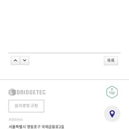
목록
윤리경영 규정
Address
서울특별시 영등포구 국제금융로2길