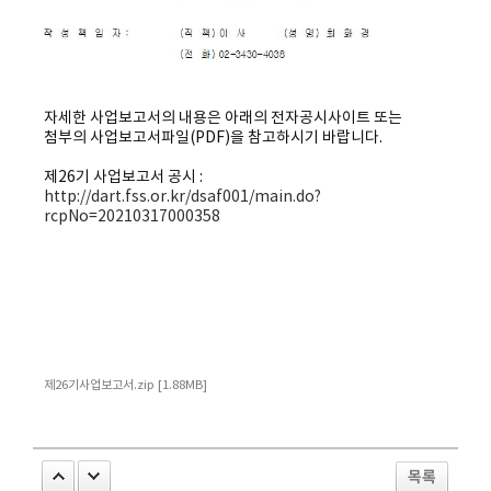
자세한 사업보고서의 내용은 아래의 전자공시사이트 또는
첨부의 사업보고서파일(PDF)을 참고하시기 바랍니다.
제26기 사업보고서 공시 :
http://dart.fss.or.kr/dsaf001/main.do?
rcpNo=20210317000358
제26기사업보고서.zip [1.88MB]
목록