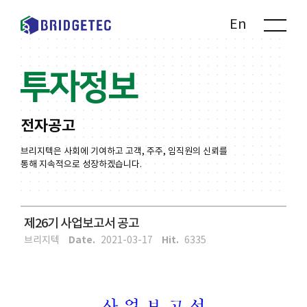
Kr
En
투자정보
전자공고
브리지텍은 사회에 기여하고 고객, 주주, 임직원의 신뢰를
통해 지속적으로 성장하겠습니다.
제26기 사업보고서 공고
Date.
Hit.
브리지텍
2021-03-17
6335