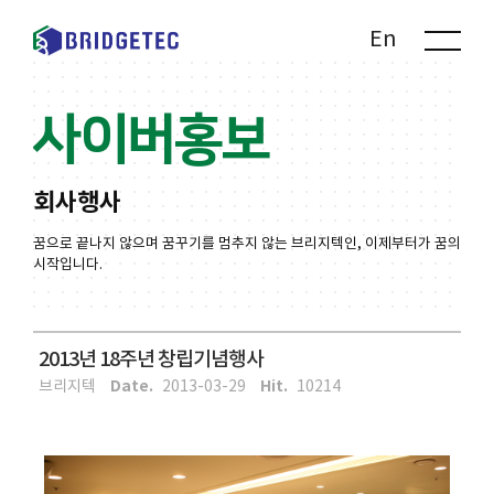
Kr
En
사이버홍보
회사행사
꿈으로 끝나지 않으며 꿈꾸기를 멈추지 않는 브리지텍인, 이제부터가 꿈의
시작입니다.
2013년 18주년 창립기념행사
Date.
Hit.
브리지텍
2013-03-29
10214