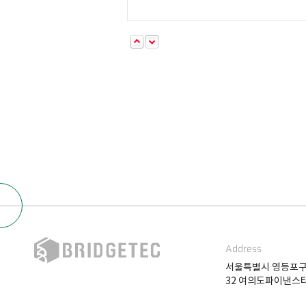
Address
서울특별시 영등포구
32 여의도파이낸스타