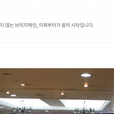
지 않는 브리지텍인, 이제부터가 꿈의 시작입니다.