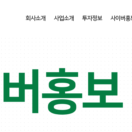
회사소개
사업소개
투자정보
사이버홍
이버홍보