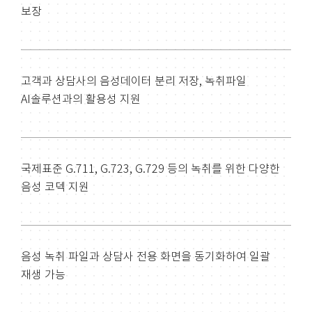
보장
고객과 상담사의 음성데이터 분리 저장, 녹취파일
AI솔루션과의 활용성 지원
국제표준 G.711, G.723, G.729 등의 녹취를 위한 다양한
음성 코덱 지원
음성 녹취 파일과 상담사 전용 화면을 동기화하여 일괄
재생 가능