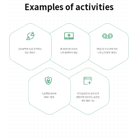
Examples of activities