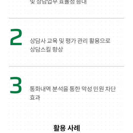
및 상담업무 효율성 증대
2
상담사 교육 및 평가 관리 활용으로
상담스킬 향상
3
통화내역 분석을 통한 악성 민원 차단
효과
활용 사례