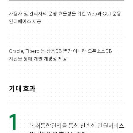
사용자 및 관리자의 운영 효율성을 위한 Web과 GUI 운용
인터페이스 제공
Oracle, Tibero 등 상용DB 뿐만 아니라 오픈소스DB
지원을 통해 개발 개방성 제공
기대 효과
1
녹취통합관리를 통한 신속한 민원서비스