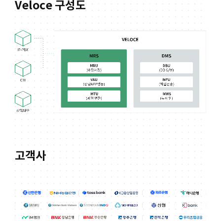
Veloce 구성도
고객사