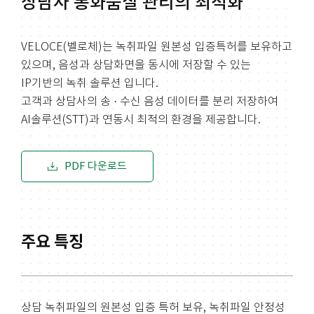
상담사 통화품질 관리의 최적화
VELOCE(벨로체)는 녹취파일 원본성 입증특허를 보유하고
있으며, 음성과 상담화면을 동시에 저장할 수 있는
IP기반의 녹취 솔루션 입니다.
고객과 상담사의 송 · 수신 음성 데이터를 분리 저장하여
AI솔루션(STT)과 연동시 최적의 환경을 제공합니다.
PDF 다운로드
주요 특징
상담 녹취파일의 원본성 입증 특허 보유, 녹취파일 안정성