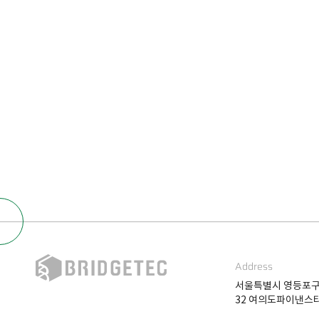
Address
서울특별시 영등포구
32 여의도파이낸스타