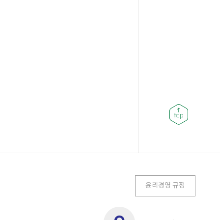
윤리경영 규정