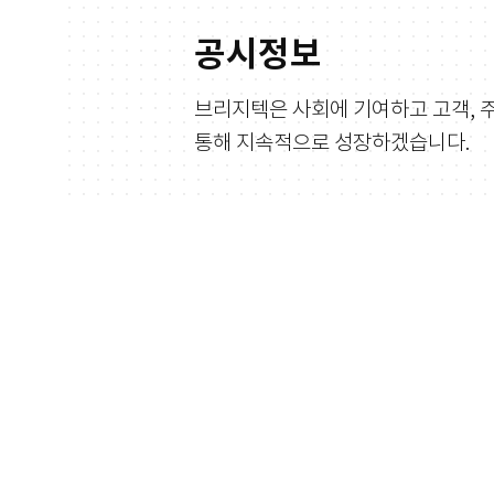
공시정보
브리지텍은 사회에 기여하고 고객, 
통해 지속적으로 성장하겠습니다.