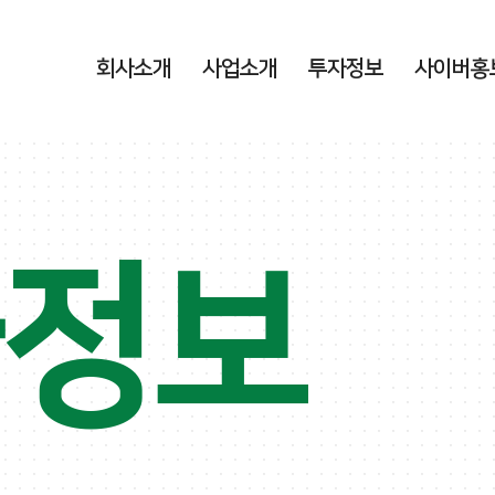
회사소개
사업소개
투자정보
사이버홍
자정보