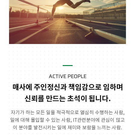
ACTIVE PEOPLE
매사에 주인정신과 책임감으로 임하며
신뢰를 만드는 초석이 됩니다.
자기가 하는 모든 일을 적극적으로 열심히 수행하는 사람,
일에 대해 몰입할 수 있는 사람,
IT관련분야에 관심이 많고
이 분야를 발전시키는 일에 재미와 보람을 느끼는 사람.