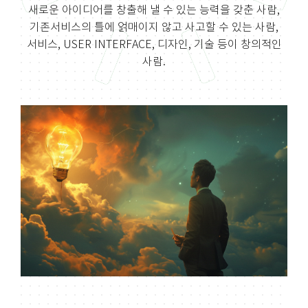
새로운 아이디어를 창출해 낼 수 있는 능력을 갖춘 사람,
기존서비스의 틀에 얽매이지 않고
사고할 수 있는 사람,
서비스, USER INTERFACE, 디자인, 기술 등이 창의적인
사람.