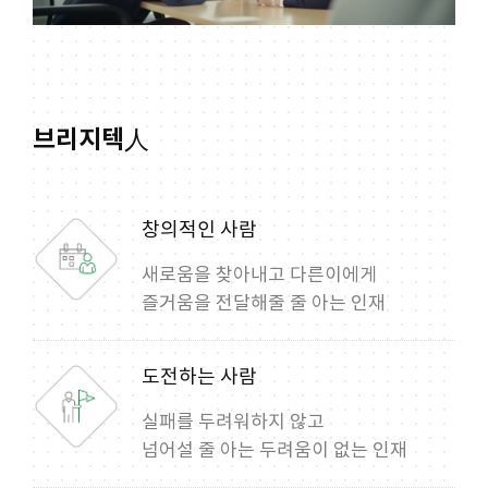
브리지텍人
창의적인 사람
새로움을 찾아내고 다른이에게
즐거움을 전달해줄 줄 아는 인재
도전하는 사람
실패를 두려워하지 않고
넘어설 줄 아는 두려움이 없는 인재