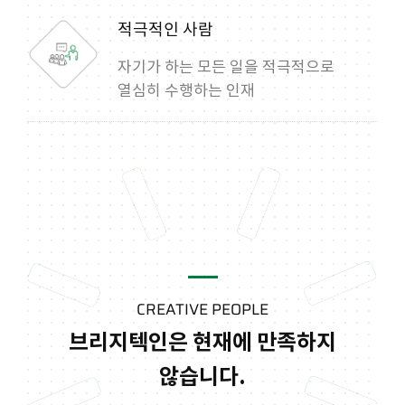
적극적인 사람
자기가 하는 모든 일을 적극적으로
열심히 수행하는 인재
CREATIVE PEOPLE
브리지텍인은 현재에 만족하지
않습니다.