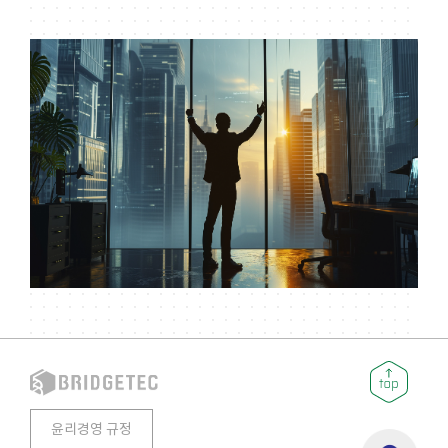
윤리경영 규정