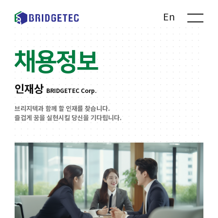
Kr
En
채용정보
인재상
BRIDGETEC Corp.
브리지텍과 함께 할 인재를 찾습니다.
즐겁게 꿈을 실현시킬 당신을 기다립니다.