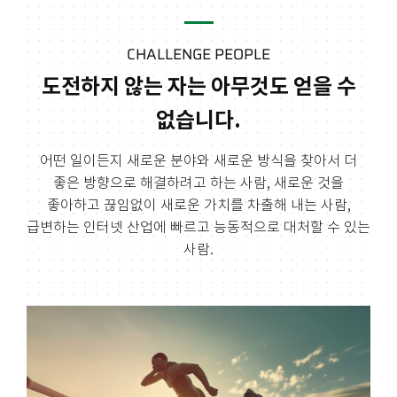
CHALLENGE PEOPLE
도전하지 않는 자는 아무것도 얻을 수
없습니다.
어떤 일이든지 새로운 분야와 새로운 방식을 찾아서 더
좋은 방향으로 해결하려고 하는 사람,
새로운 것을
좋아하고 끊임없이 새로운 가치를 차출해 내는 사람,
급변하는 인터넷 산업에
빠르고 능동적으로 대처할 수 있는
사람.