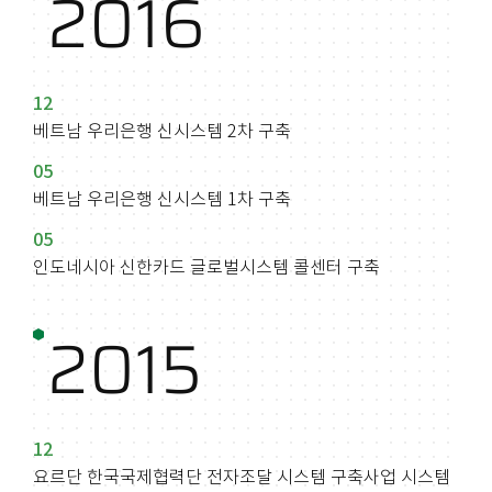
2016
12
베트남 우리은행 신시스템 2차 구축
05
베트남 우리은행 신시스템 1차 구축
05
인도네시아 신한카드 글로벌시스템
콜센터 구축
2015
12
요르단 한국국제협력단 전자조달 시스템
구축사업 시스템