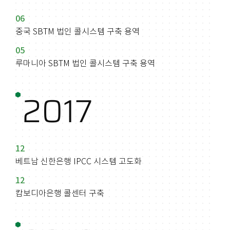
06
중국 SBTM 법인 콜시스템 구축 용역
05
루마니아 SBTM 법인 콜시스템 구축 용역
2017
12
베트남 신한은행 IPCC 시스템 고도화
12
캄보디아은행 콜센터 구축