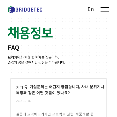
Kr
En
채용정보
FAQ
브리지텍과 함께 할 인재를 찾습니다.
즐겁게 꿈을 실현시킬 당신을 기다립니다.
Q. 기업문화는 어떤지 궁금합니다, 사내 분위기나
기타
복장과 같은 어떤 것들이 있나요?
2015-12-16
질문에 요약해드리자면 프로젝트 진행, 제품개발 등