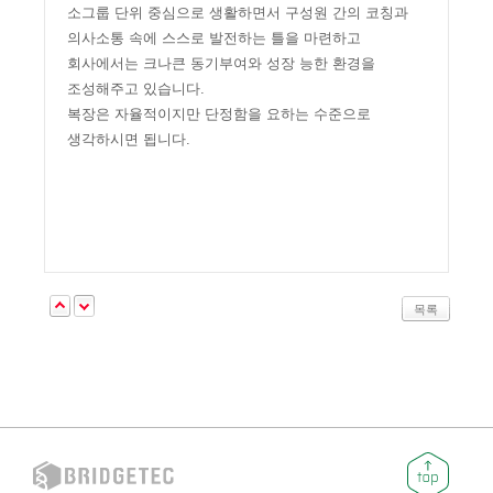
소그룹 단위 중심으로 생활하면서 구성원 간의 코칭과
의사소통 속에 스스로 발전하는 틀을 마련하고
회사에서는 크나큰 동기부여와 성장 능한 환경을
조성해주고 있습니다.
복장은 자율적이지만 단정함을 요하는 수준으로
생각하시면 됩니다.
목록