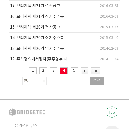
17. 브리지텍 제21기 결산공고
2016-03-25
16. 브리지텍 제21기 정기주주총....
2016-03-08
15. 브리지텍 제20기 결산공고
2015-03-27
14. 브리지텍 제20기 정기주주총....
2015-03-10
13. 브리지텍 제20기 임시주주총....
2014-12-03
12. 주식명의개서정지(주주명부 폐....
2014-11-24
1
2
3
4
5
검색
윤리경영 규정