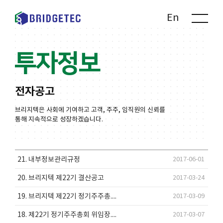
Kr
En
투자정보
전자공고
브리지텍은 사회에 기여하고 고객, 주주, 임직원의 신뢰를
통해 지속적으로 성장하겠습니다.
21. 내부정보관리규정
2017-06-01
20. 브리지텍 제22기 결산공고
2017-03-24
19. 브리지텍 제22기 정기주주총....
2017-03-09
18. 제22기 정기주주총회 위임장....
2017-03-07