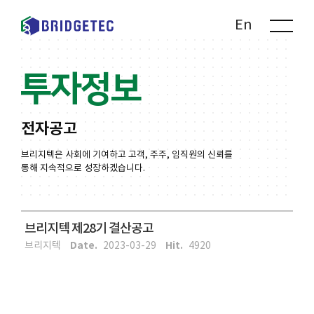
Kr
En
투자정보
전자공고
브리지텍은 사회에 기여하고 고객, 주주, 임직원의 신뢰를
통해 지속적으로 성장하겠습니다.
브리지텍 제28기 결산공고
Date.
Hit.
브리지텍
2023-03-29
4920