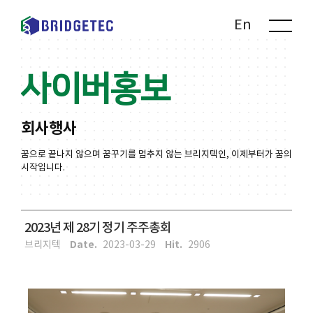
Kr
En
사이버홍보
회사행사
꿈으로 끝나지 않으며 꿈꾸기를 멈추지 않는 브리지텍인, 이제부터가 꿈의
시작입니다.
2023년 제 28기 정기 주주총회
Date.
Hit.
브리지텍
2023-03-29
2906