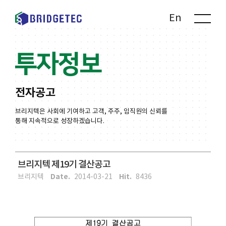
Kr
En
투자정보
전자공고
브리지텍은 사회에 기여하고 고객, 주주, 임직원의 신뢰를
통해 지속적으로 성장하겠습니다.
브리지텍 제19기 결산공고
Date.
Hit.
브리지텍
2014-03-21
8436