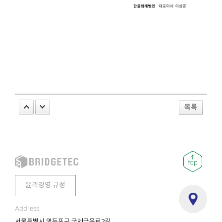
목록
윤리경영 규정
Address
서울특별시 영등포구 국제금융로2길