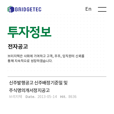
Kr
En
투자정보
전자공고
브리지텍은 사회에 기여하고 고객, 주주, 임직원의 신뢰를
통해 지속적으로 성장하겠습니다.
신주발행공고 신주배정기준일 및
주식명의개서정지공고
Date.
Hit.
브리지텍
2013-05-14
8636