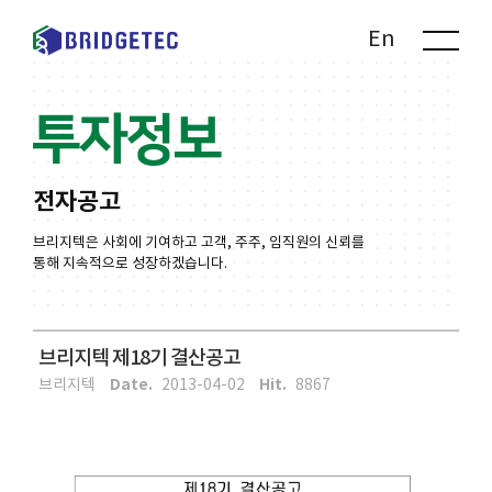
Kr
En
투자정보
전자공고
브리지텍은 사회에 기여하고 고객, 주주, 임직원의 신뢰를
통해 지속적으로 성장하겠습니다.
브리지텍 제18기 결산공고
Date.
Hit.
브리지텍
2013-04-02
8867