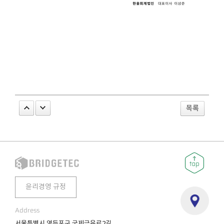
목록
윤리경영 규정
Address
서울특별시 영등포구 국제금융로2길