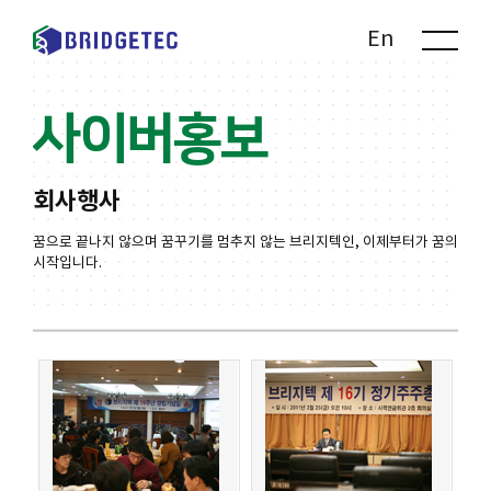
Kr
En
사이버홍보
회사행사
꿈으로 끝나지 않으며 꿈꾸기를 멈추지 않는 브리지텍인, 이제부터가 꿈의
시작입니다.