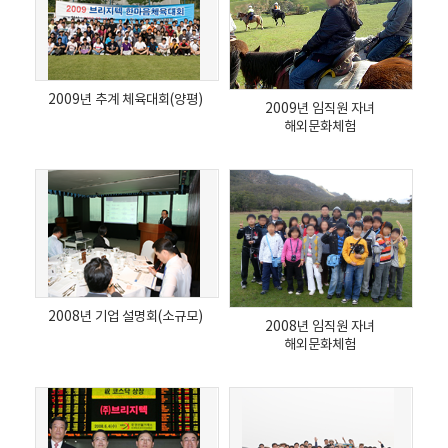
2009년 추계 체육대회(양평)
2009년 임직원 자녀
해외문화체험
2008년 기업 설명회(소규모)
2008년 임직원 자녀
해외문화체험